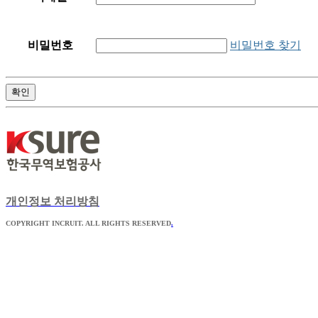
비밀번호 찾기
비밀번호
확인
개인정보 처리방침
COPYRIGHT INCRUIT. ALL RIGHTS RESERVED
.