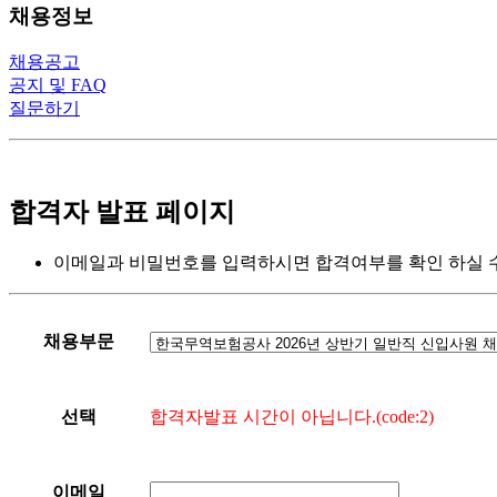
채용정보
채용공고
공지 및 FAQ
질문하기
합격자 발표 페이지
이메일과 비밀번호를 입력하시면 합격여부를 확인 하실 수
채용부문
합격자발표 시간이 아닙니다.(code:2)
선택
이메일